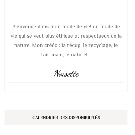
Bienvenue dans mon mode de vie! un mode de
vie qui se veut plus éthique et respectueux de la
nature. Mon crédo : la récup, le recyclage, le
fait-main, le naturel...
Noisette
CALENDRIER DES DISPONIBILITÉS