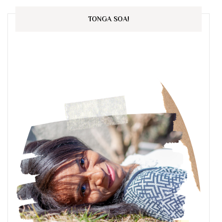
TONGA SOA!