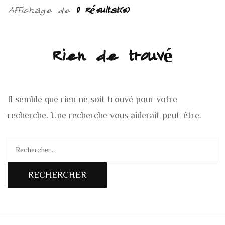
Affichage de
0 Résultat(s)
Rien de trouvé
Il semble que rien ne soit trouvé pour votre
recherche. Une recherche vous aiderait peut-être.
Rechercher :