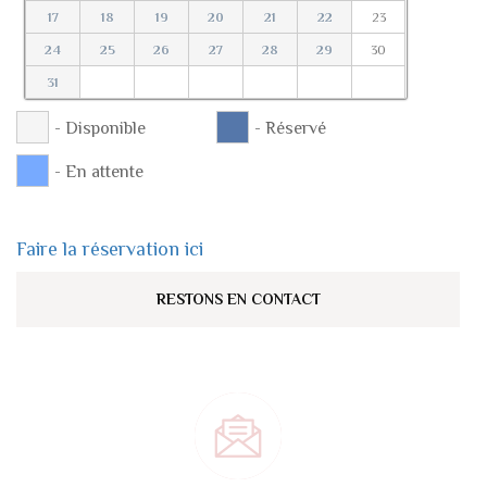
17
18
19
20
21
22
23
24
25
26
27
28
29
30
31
- Disponible
- Réservé
- En attente
Faire la réservation ici
RESTONS EN CONTACT