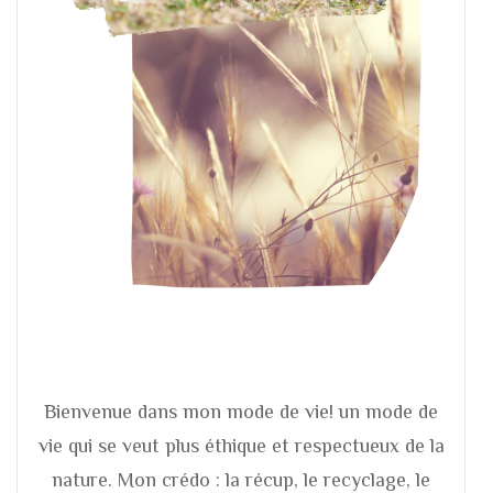
Bienvenue dans mon mode de vie! un mode de
vie qui se veut plus éthique et respectueux de la
nature. Mon crédo : la récup, le recyclage, le