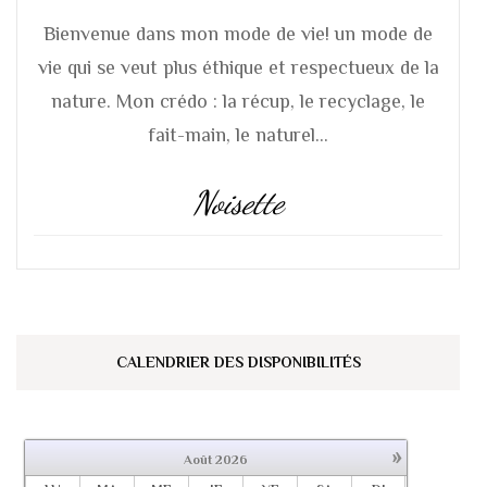
Bienvenue dans mon mode de vie! un mode de
vie qui se veut plus éthique et respectueux de la
nature. Mon crédo : la récup, le recyclage, le
fait-main, le naturel...
Noisette
CALENDRIER DES DISPONIBILITÉS
»
Août
2026