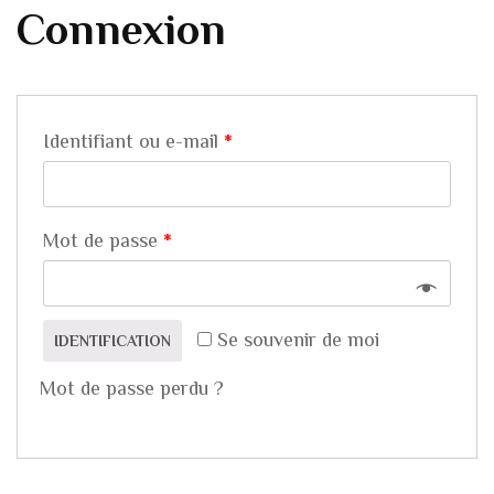
Connexion
Identifiant ou e-mail
*
Mot de passe
*
Se souvenir de moi
IDENTIFICATION
Mot de passe perdu ?